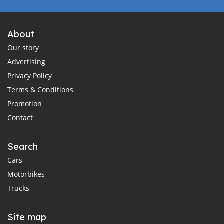
About
Our story
Advertising
Privacy Policy
Terms & Conditions
Promotion
Contact
Search
Cars
Motorbikes
Trucks
Site map