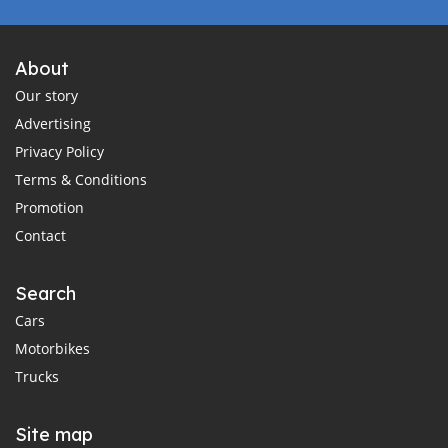
About
Our story
Advertising
Privacy Policy
Terms & Conditions
Promotion
Contact
Search
Cars
Motorbikes
Trucks
Site map