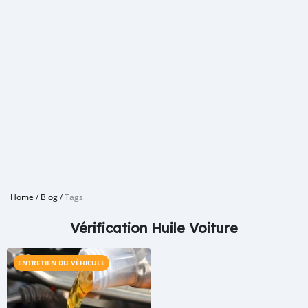
Home
/
Blog
/
Tags
Vérification Huile Voiture
ENTRETIEN DU VÉHICULE