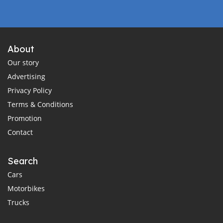
About
Our story
Advertising
Privacy Policy
Terms & Conditions
Promotion
Contact
Search
Cars
Motorbikes
Trucks