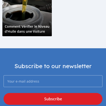
Comment Vérifier le Niveau
d'Huile dans une Voiture
Subscribe to our newsletter
Subscribe