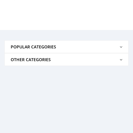
POPULAR CATEGORIES
OTHER CATEGORIES