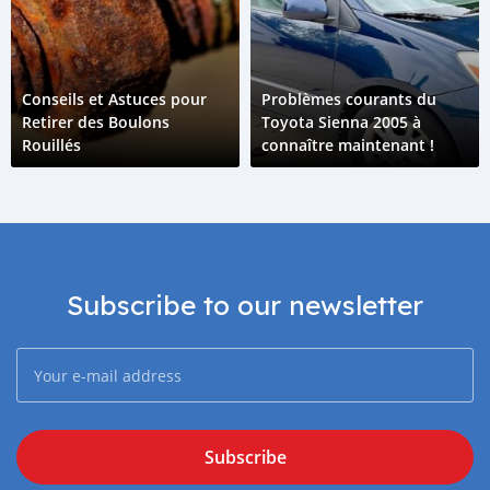
Conseils et Astuces pour
Problèmes courants du
Retirer des Boulons
Toyota Sienna 2005 à
Rouillés
connaître maintenant !
Subscribe to our newsletter
Subscribe