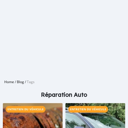
Home
/
Blog
/
Tags
Réparation Auto
ENTRETIEN DU VÉHICULE
ENTRETIEN DU VÉHICULE