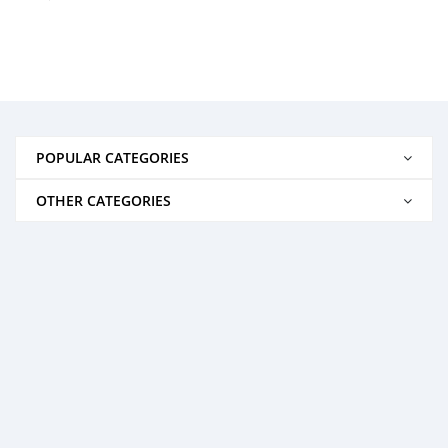
POPULAR CATEGORIES
OTHER CATEGORIES