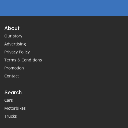
About
Our story
Advertising
Privacy Policy
Terms & Conditions
Promotion
Contact
Search
Cars
Motorbikes
Trucks