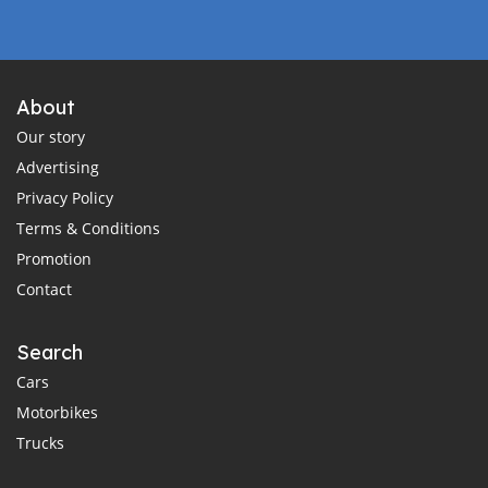
About
Our story
Advertising
Privacy Policy
Terms & Conditions
Promotion
Contact
Search
Cars
Motorbikes
Trucks