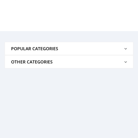
POPULAR CATEGORIES
OTHER CATEGORIES