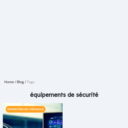
Home
/
Blog
/
Tags
équipements de sécurité
ENTRETIEN DU VÉHICULE