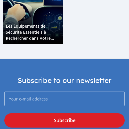
Les Équipements de
Sécurité Essentiels à
Rechercher dans Votre
Prochain Véhicule
Subscribe to our newsletter
Subscribe