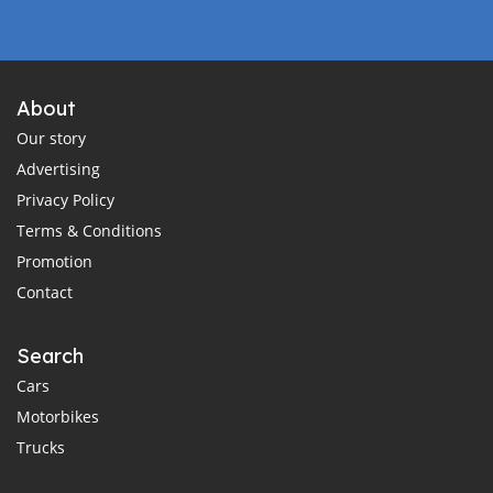
About
Our story
Advertising
Privacy Policy
Terms & Conditions
Promotion
Contact
Search
Cars
Motorbikes
Trucks