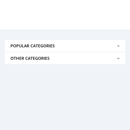
POPULAR CATEGORIES
OTHER CATEGORIES