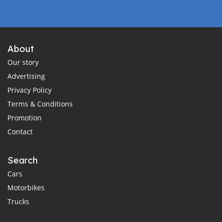
About
Our story
Advertising
Privacy Policy
Terms & Conditions
Promotion
Contact
Search
Cars
Motorbikes
Trucks