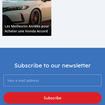
Les Meilleures Années pour
Acheter une Honda Accord
Subscribe to our newsletter
Subscribe