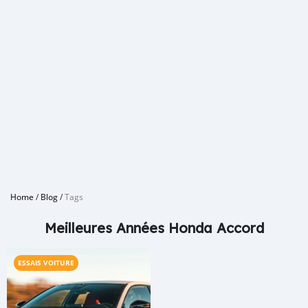
Home
/
Blog
/
Tags
Meilleures Années Honda Accord
ESSAIS VOITURE