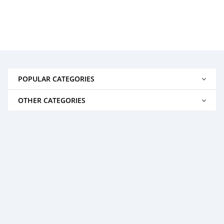
POPULAR CATEGORIES
OTHER CATEGORIES