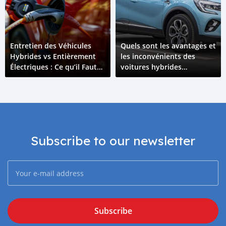
Entretien des Véhicules
Quels sont les avantages et
Hybrides vs Entièrement
les inconvénients des
Électriques : Ce qu’il Faut
voitures hybrides
Savoir
rechargeables par rapport
aux voitures électriques ?
Subscribe to our newsletter
Subscribe