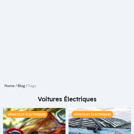
Home
/
Blog
/
Tags
Voitures Électriques
VÉHICULES ÉLECTRIQUES
VÉHICULES ÉLECTRIQUES