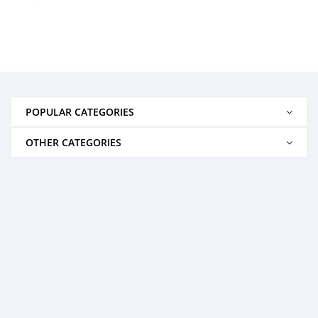
POPULAR CATEGORIES
OTHER CATEGORIES