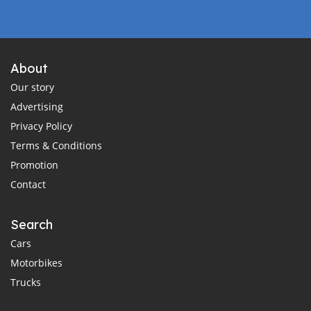
About
Our story
Advertising
Privacy Policy
Terms & Conditions
Promotion
Contact
Search
Cars
Motorbikes
Trucks