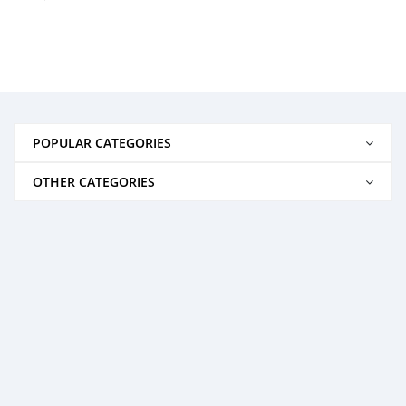
POPULAR CATEGORIES
OTHER CATEGORIES