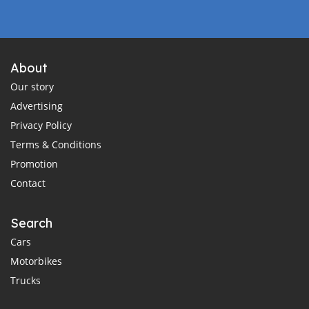
About
Our story
Advertising
Privacy Policy
Terms & Conditions
Promotion
Contact
Search
Cars
Motorbikes
Trucks