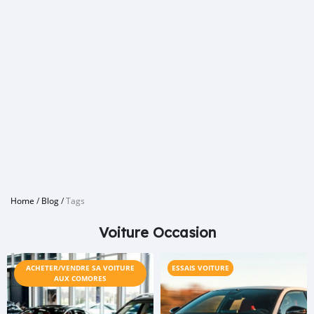
Home
/
Blog
/
Tags
Voiture Occasion
ACHETER/VENDRE SA VOITURE
ESSAIS VOITURE
AUX COMORES