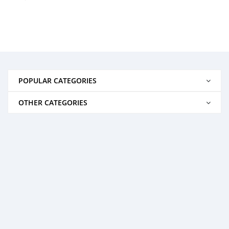
POPULAR CATEGORIES
OTHER CATEGORIES