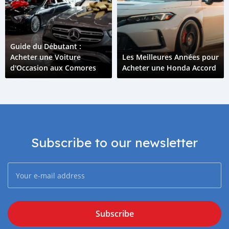
Guide du Débutant :
Acheter une Voiture
Les Meilleures Années pour
d'Occasion aux Comores
Acheter une Honda Accord
Subscribe to our newsletter
Subscribe