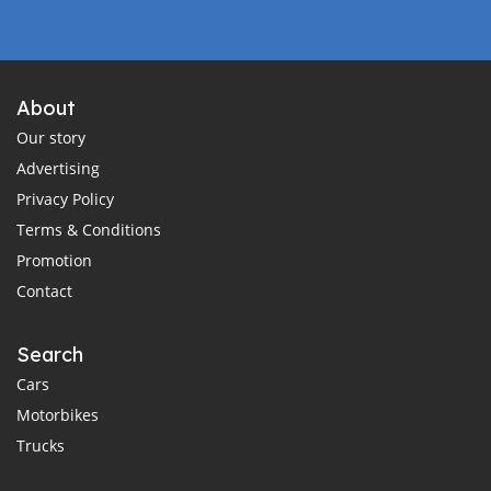
About
Our story
Advertising
Privacy Policy
Terms & Conditions
Promotion
Contact
Search
Cars
Motorbikes
Trucks