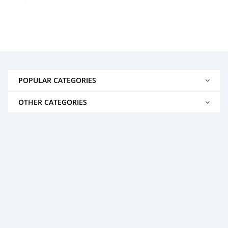
POPULAR CATEGORIES
OTHER CATEGORIES