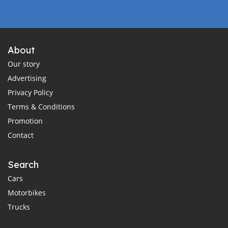
About
Our story
Advertising
Privacy Policy
Terms & Conditions
Promotion
Contact
Search
Cars
Motorbikes
Trucks