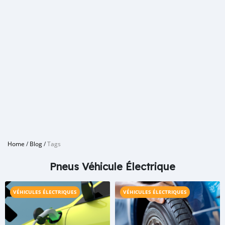
Home
/
Blog
/
Tags
Pneus Véhicule Électrique
VÉHICULES ÉLECTRIQUES
VÉHICULES ÉLECTRIQUES