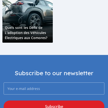
Quels sont les Défis de
L'adoption des Véhicules
Électriques aux Comores?
Subscribe to our newsletter
Subscribe