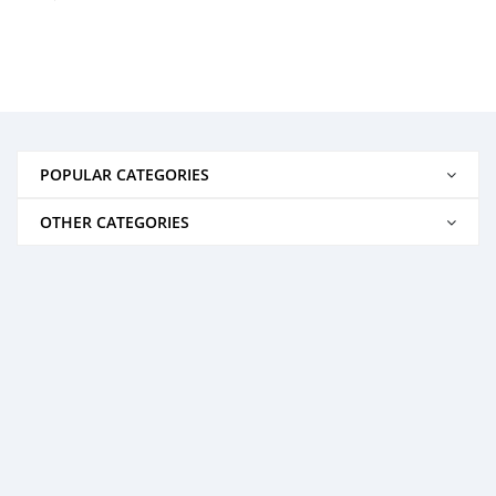
POPULAR CATEGORIES
OTHER CATEGORIES