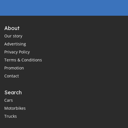
About
Our story
Advertising
Privacy Policy
Terms & Conditions
Promotion
Contact
Search
Cars
Motorbikes
Trucks