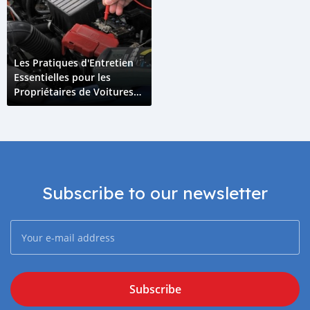
Les Pratiques d'Entretien
Essentielles pour les
Propriétaires de Voitures
Hybrides aux Comores
Subscribe to our newsletter
Subscribe