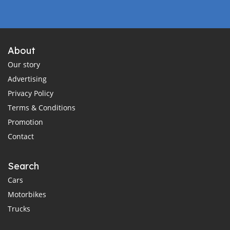
About
Our story
Advertising
Privacy Policy
Terms & Conditions
Promotion
Contact
Search
Cars
Motorbikes
Trucks