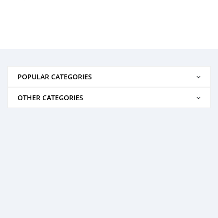
POPULAR CATEGORIES
OTHER CATEGORIES