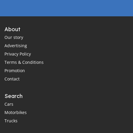
About
Our story
Advertising
Privacy Policy
Terms & Conditions
Promotion
Contact
Search
Cars
Motorbikes
Trucks