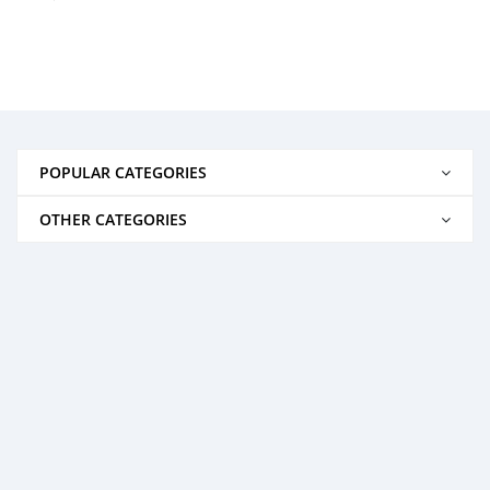
POPULAR CATEGORIES
OTHER CATEGORIES