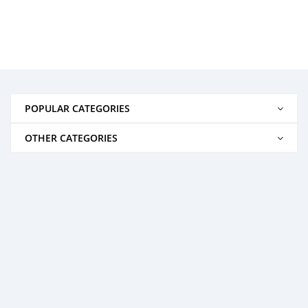
POPULAR CATEGORIES
OTHER CATEGORIES