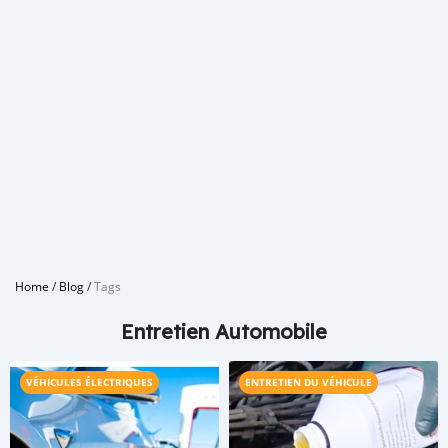
Home
/
Blog
/
Tags
Entretien Automobile
VÉHICULES ÉLECTRIQUES
ENTRETIEN DU VÉHICULE