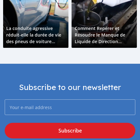
La conduite agressive
Comment Repérer et
réduit-elle la durée de vie
Résoudre le Manque de
des pneus de voiture
Liquide de Direction
électrique ?
Assistée dans votre Voiture
Subscribe to our newsletter
Subscribe