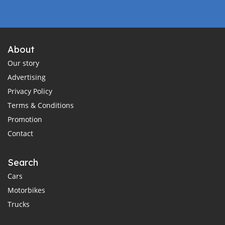
About
Our story
Advertising
Privacy Policy
Terms & Conditions
Promotion
Contact
Search
Cars
Motorbikes
Trucks