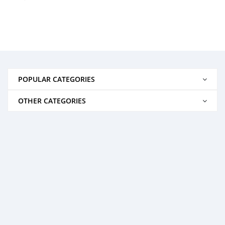
POPULAR CATEGORIES
OTHER CATEGORIES