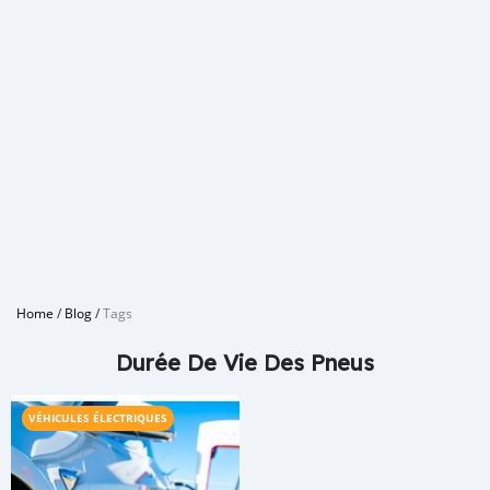
Home
/
Blog
/
Tags
Durée De Vie Des Pneus
VÉHICULES ÉLECTRIQUES