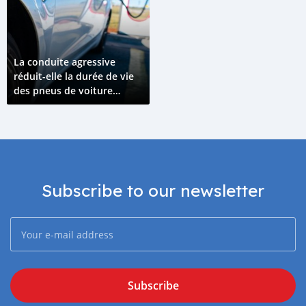
La conduite agressive
réduit-elle la durée de vie
des pneus de voiture
électrique ?
Subscribe to our newsletter
Subscribe