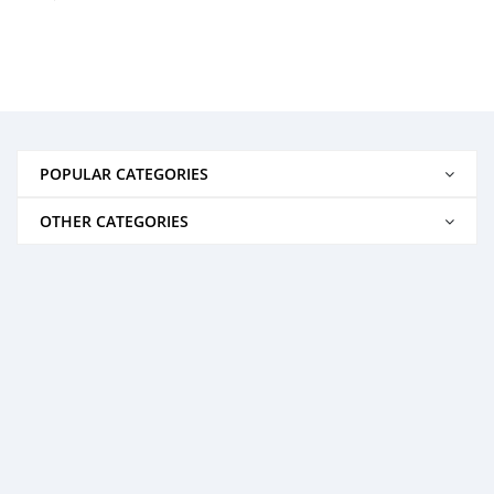
POPULAR CATEGORIES
OTHER CATEGORIES