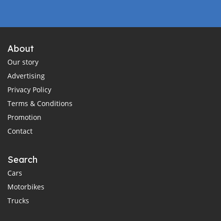
About
Our story
Advertising
Privacy Policy
Terms & Conditions
Promotion
Contact
Search
Cars
Motorbikes
Trucks