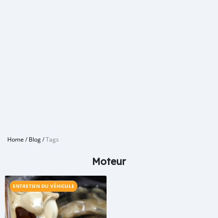
Home
/
Blog
/
Tags
Moteur
ENTRETIEN DU VÉHICULE