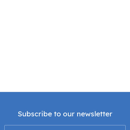
Subscribe to our newsletter