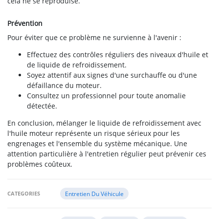
cela ne se reproduise.
Prévention
Pour éviter que ce problème ne survienne à l'avenir :
Effectuez des contrôles réguliers des niveaux d'huile et
de liquide de refroidissement.
Soyez attentif aux signes d'une surchauffe ou d'une
défaillance du moteur.
Consultez un professionnel pour toute anomalie
détectée.
En conclusion, mélanger le liquide de refroidissement avec
l'huile moteur représente un risque sérieux pour les
engrenages et l'ensemble du système mécanique. Une
attention particulière à l'entretien régulier peut prévenir ces
problèmes coûteux.
CATEGORIES
Entretien Du Véhicule