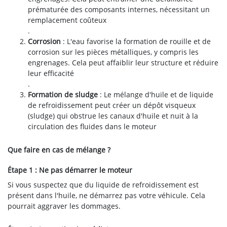
prématurée des composants internes, nécessitant un
remplacement coûteux
.
Corrosion
: L'eau favorise la formation de rouille et de
corrosion sur les pièces métalliques, y compris les
engrenages. Cela peut affaiblir leur structure et réduire
leur efficacité
.
Formation de sludge
: Le mélange d'huile et de liquide
de refroidissement peut créer un dépôt visqueux
(sludge) qui obstrue les canaux d'huile et nuit à la
circulation des fluides dans le moteur
Que faire en cas de mélange ?
Étape 1 : Ne pas démarrer le moteur
Si vous suspectez que du liquide de refroidissement est
présent dans l'huile, ne démarrez pas votre véhicule. Cela
pourrait aggraver les dommages.