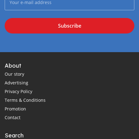
Subscribe
About
Our story
Advertising
Privacy Policy
Terms & Conditions
Promotion
Contact
Search