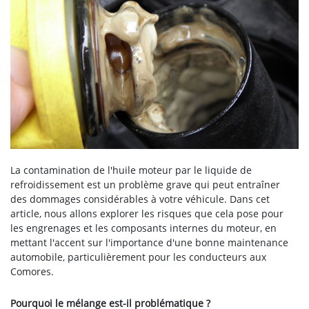
La contamination de l'huile moteur par le liquide de
refroidissement est un problème grave qui peut entraîner
des dommages considérables à votre véhicule. Dans cet
article, nous allons explorer les risques que cela pose pour
les engrenages et les composants internes du moteur, en
mettant l'accent sur l'importance d'une bonne maintenance
automobile, particulièrement pour les conducteurs aux
Comores.
Pourquoi le mélange est-il problématique ?