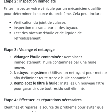
Étape 2 : Inspection immédiate
Faites inspecter votre véhicule par un mécanicien qualifié
pour déterminer la source du problème. Cela peut inclure :
Vérification du joint de culasse.
Inspection du radiateur et des tuyaux.
Test des niveaux d'huile et de liquide de
refroidissement.
Étape 3 : Vidange et nettoyage
Vidangez l'huile contaminée
: Remplacez
immédiatement l'huile contaminée par une huile
neuve.
Nettoyez le système
: Utilisez un nettoyant pour moteur
afin d'éliminer toute trace d'huile contaminée.
Remplacez le filtre à huile
: Installez un nouveau filtre
pour garantir que tout résidu soit éliminé.
Étape 4 : Effectuer les réparations nécessaires
Identifiez et réparez la source du problème pour éviter que