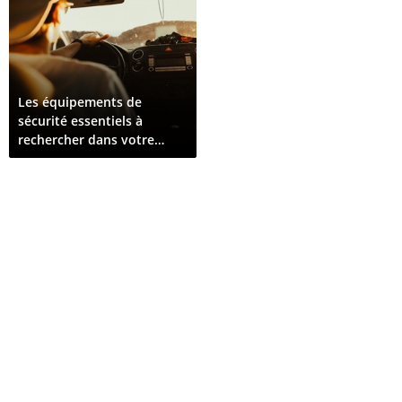
Les équipements de
sécurité essentiels à
rechercher dans votre
prochain véhicule