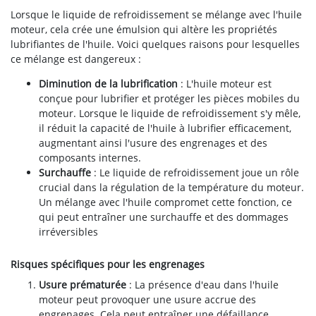
Lorsque le liquide de refroidissement se mélange avec l'huile
moteur, cela crée une émulsion qui altère les propriétés
lubrifiantes de l'huile. Voici quelques raisons pour lesquelles
ce mélange est dangereux :
Diminution de la lubrification
: L'huile moteur est
conçue pour lubrifier et protéger les pièces mobiles du
moteur. Lorsque le liquide de refroidissement s'y mêle,
il réduit la capacité de l'huile à lubrifier efficacement,
augmentant ainsi l'usure des engrenages et des
composants internes.
Surchauffe
: Le liquide de refroidissement joue un rôle
crucial dans la régulation de la température du moteur.
Un mélange avec l'huile compromet cette fonction, ce
qui peut entraîner une surchauffe et des dommages
irréversibles
Risques spécifiques pour les engrenages
Usure prématurée
: La présence d'eau dans l'huile
moteur peut provoquer une usure accrue des
engrenages. Cela peut entraîner une défaillance