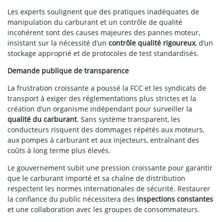
Les experts soulignent que des pratiques inadéquates de
manipulation du carburant et un contrôle de qualité
incohérent sont des causes majeures des pannes moteur,
insistant sur la nécessité d’un
contrôle qualité rigoureux
, d’un
stockage approprié et de protocoles de test standardisés.
Demande publique de transparence
La frustration croissante a poussé la FCC et les syndicats de
transport à exiger des réglementations plus strictes et la
création d’un organisme indépendant pour surveiller la
qualité du carburant
. Sans système transparent, les
conducteurs risquent des dommages répétés aux moteurs,
aux pompes à carburant et aux injecteurs, entraînant des
coûts à long terme plus élevés.
Le gouvernement subit une pression croissante pour garantir
que le carburant importé et sa chaîne de distribution
respectent les normes internationales de sécurité. Restaurer
la confiance du public nécessitera des
inspections constantes
et une collaboration avec les groupes de consommateurs.