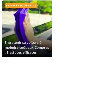
Pour Croître
ENTRETIEN DU VÉHICULE
Entretenir sa voiture à
moindre coût aux Comores
: 8 astuces efficaces