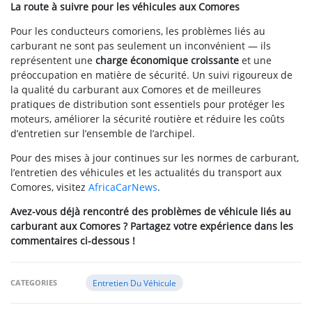
La route à suivre pour les véhicules aux Comores
Pour les conducteurs comoriens, les problèmes liés au
carburant ne sont pas seulement un inconvénient — ils
représentent une
charge économique croissante
et une
préoccupation en matière de sécurité. Un suivi rigoureux de
la qualité du carburant aux Comores et de meilleures
pratiques de distribution sont essentiels pour protéger les
moteurs, améliorer la sécurité routière et réduire les coûts
d’entretien sur l’ensemble de l’archipel.
Pour des mises à jour continues sur les normes de carburant,
l’entretien des véhicules et les actualités du transport aux
Comores, visitez
AfricaCarNews
.
Avez-vous déjà rencontré des problèmes de véhicule liés au
carburant aux Comores ? Partagez votre expérience dans les
commentaires ci-dessous !
CATEGORIES
Entretien Du Véhicule