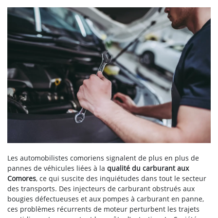
Les automobilistes comoriens signalent de plus en plus de
pannes de véhicules liées à la
qualité du carburant aux
Comores
, ce qui suscite des inquiétudes dans tout le secteur
des transports. Des injecteurs de carburant obstrués aux
bougies défectueuses et aux pompes à carburant en panne,
ces problèmes récurrents de moteur perturbent les trajets