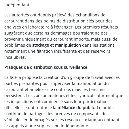
indépendante.
Les autorités ont depuis prélevé des échantillons de
carburant dans des points de distribution clés pour des
analyses en laboratoire à l’étranger. Les premiers résultats
suggèrent que certains dommages pourraient ne pas
provenir uniquement du carburant importé, mais aussi de
problèmes de
stockage et manipulation
dans les stations,
notamment une filtration insuffisante et des réservoirs
insalubres.
Pratiques de distribution sous surveillance
La SCH a proposé la création d’un groupe de travail avec les
parties prenantes pour superviser la manipulation du
carburant et améliorer le contrôle, mais les tensions
persistent. Les consommateurs et les syndicats affirment que
les inspections ont commencé sans leur participation
officielle, ce qui renforce la
méfiance du public
. Le public
continue de partager des preuves de composants de
véhicules endommagés sur les réseaux sociaux, accentuant
les appels à une supervision indépendante.