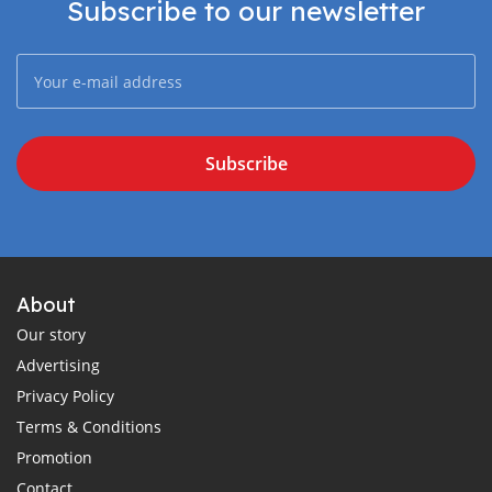
Subscribe to our newsletter
Subscribe
About
Our story
Advertising
Privacy Policy
Terms & Conditions
Promotion
Contact