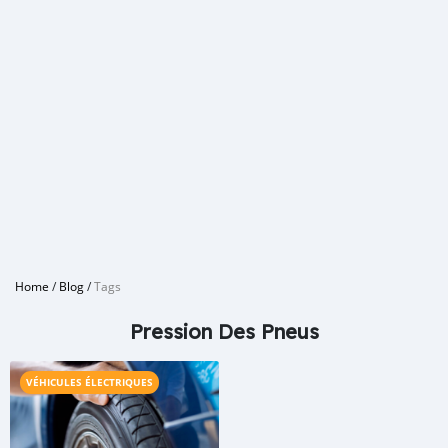
Home
/
Blog
/
Tags
Pression Des Pneus
VÉHICULES ÉLECTRIQUES