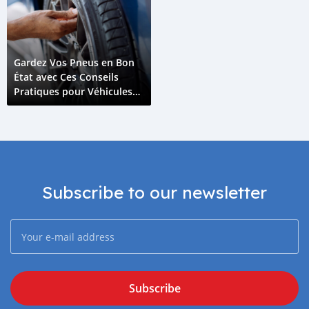
Gardez Vos Pneus en Bon
État avec Ces Conseils
Pratiques pour Véhicules
Électriques
Subscribe to our newsletter
Subscribe