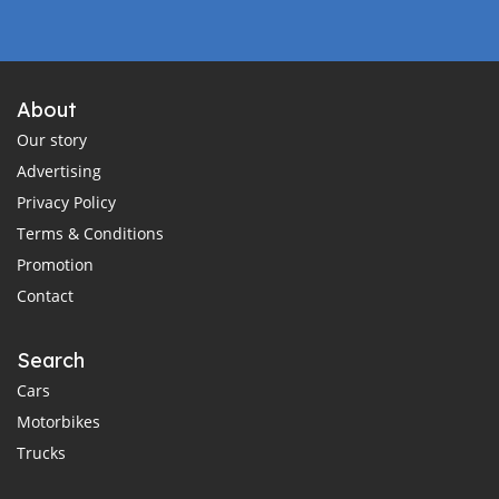
About
Our story
Advertising
Privacy Policy
Terms & Conditions
Promotion
Contact
Search
Cars
Motorbikes
Trucks