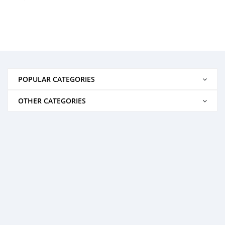
POPULAR CATEGORIES
OTHER CATEGORIES