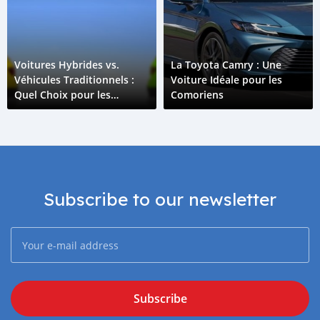
Voitures Hybrides vs.
La Toyota Camry : Une
Véhicules Traditionnels :
Voiture Idéale pour les
Quel Choix pour les
Comoriens
Comores ?
Subscribe to our newsletter
Subscribe