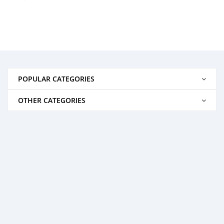
POPULAR CATEGORIES
OTHER CATEGORIES