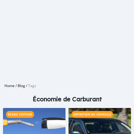
Home
/
Blog
/
Tags
Économie de Carburant
ESSAIS VOITURE
ENTRETIEN DU VÉHICULE