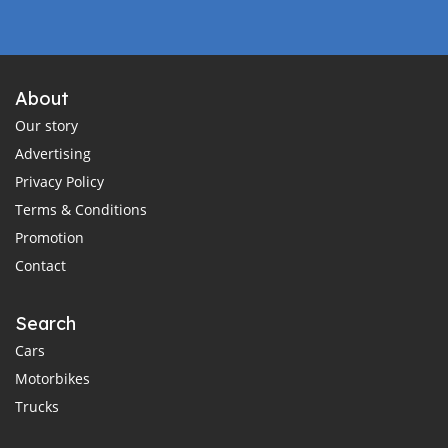
About
Our story
Advertising
Privacy Policy
Terms & Conditions
Promotion
Contact
Search
Cars
Motorbikes
Trucks