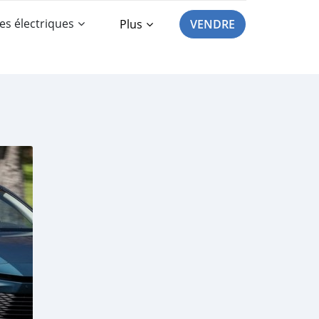
es électriques
Plus
VENDRE