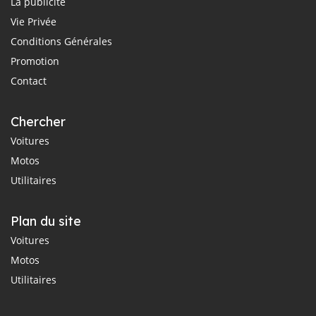
La publicité
Vie Privée
Conditions Générales
Promotion
Contact
Chercher
Voitures
Motos
Utilitaires
Plan du site
Voitures
Motos
Utilitaires