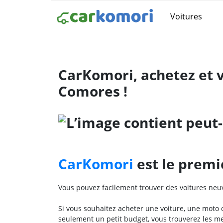
Voitures
CarKomori, achetez et 
Comores !
CarKomori
est le premi
Vous pouvez facilement trouver des voitures neu
Si vous souhaitez acheter une voiture, une moto
seulement un petit budget, vous trouverez les me