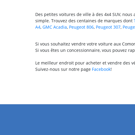
Des petites voitures de ville à des 4x4 SUV, nous
simple. Trouvez des centaines de marques dont
A4
,
GMC Acadia
,
Peugeot 806
,
Peugeot 307
,
Peuge
Si vous souhaitez vendre votre voiture aux Comor
Si vous êtes un concessionnaire, vous pouvez rap
Le meilleur endroit pour acheter et vendre des 
Suivez-nous sur notre page
Facebook
!