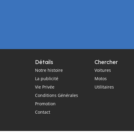
Détails
Chercher
Notre histoire
Voitures
La publicité
Motos
Vie Privée
Utilitaires
Conditions Générales
Promotion
Contact