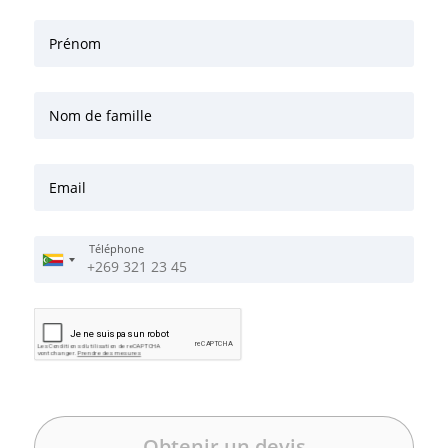
Prénom
Nom de famille
Email
Téléphone