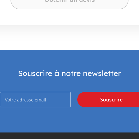
Souscrire à notre newsletter
Souscrire