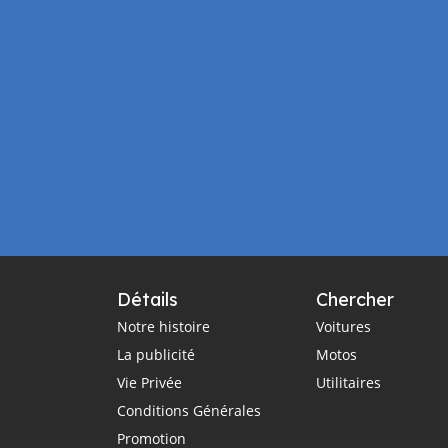
Détails
Chercher
Notre histoire
Voitures
La publicité
Motos
Vie Privée
Utilitaires
Conditions Générales
Promotion