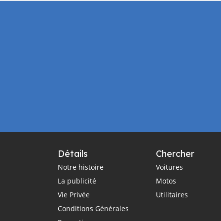
Détails
Chercher
Notre histoire
Voitures
La publicité
Motos
Vie Privée
Utilitaires
Conditions Générales