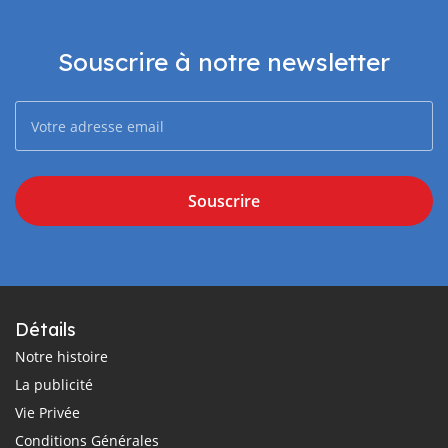
Souscrire à notre newsletter
Souscrire
Détails
Notre histoire
La publicité
Vie Privée
Conditions Générales