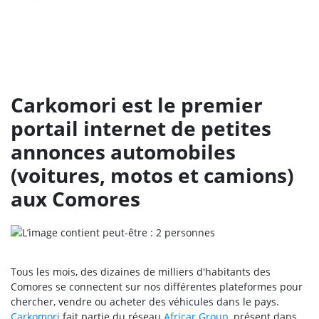
Carkomori est le premier
portail internet de petites
annonces automobiles
(voitures, motos et camions)
aux Comores
Tous les mois, des dizaines de milliers d'habitants des
Comores se connectent sur nos différentes plateformes pour
chercher, vendre ou acheter des véhicules dans le pays.
Carkomori
fait partie du réseau
Africar Group
, présent dans