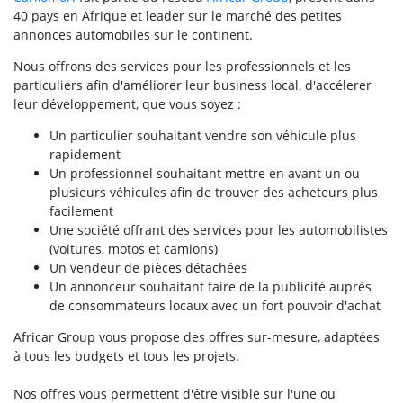
40 pays en Afrique et leader sur le marché des petites
annonces automobiles sur le continent.
Nous offrons des services pour les professionnels et les
particuliers afin d'améliorer leur business local, d'accélerer
leur développement, que vous soyez :
Un particulier souhaitant vendre son véhicule plus
rapidement
Un professionnel souhaitant mettre en avant un ou
plusieurs véhicules afin de trouver des acheteurs plus
facilement
Une société offrant des services pour les automobilistes
(voitures, motos et camions)
Un vendeur de pièces détachées
Un annonceur souhaitant faire de la publicité auprès
de consommateurs locaux avec un fort pouvoir d'achat
Africar Group vous propose des offres sur-mesure, adaptées
à tous les budgets et tous les projets.
Nos offres vous permettent d'être visible sur l'une ou