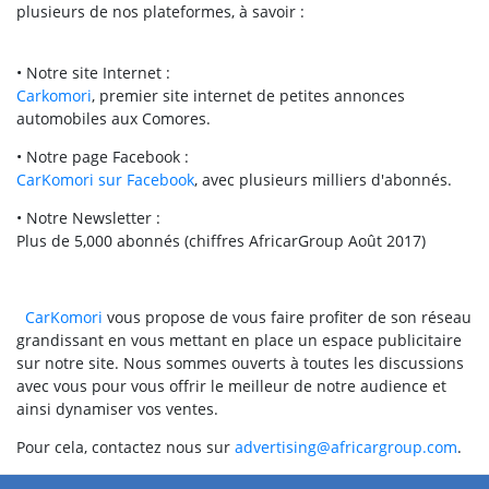
plusieurs de nos plateformes, à savoir :
• Notre site Internet :
Carkomori
, premier site internet de petites annonces
automobiles aux Comores.
• Notre page Facebook :
CarKomori sur Facebook
, avec plusieurs milliers d'abonnés.
• Notre Newsletter :
Plus de 5,000 abonnés (chiffres AfricarGroup Août 2017)
CarKomori
vous propose de vous faire profiter de son réseau
grandissant en vous mettant en place un espace publicitaire
sur notre site. Nous sommes ouverts à toutes les discussions
avec vous pour vous offrir le meilleur de notre audience et
ainsi dynamiser vos ventes.
Pour cela, contactez nous sur
advertising@africargroup.com
.