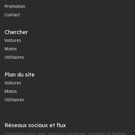
Promotion
Contact
Chercher
Voitures
Motos
Utilitaires
Plan du site
Voitures
Motos
Utilitaires
Réseaux sociaux et flux
Connectez-vous avec nous sur Facebook, YouTube et Twitter.