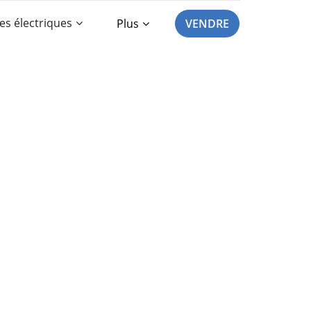
es électriques
Plus
VENDRE