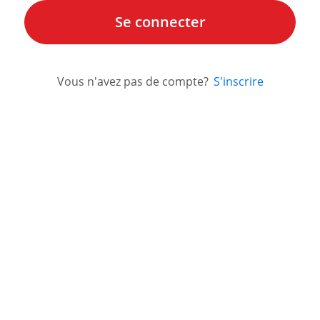
Vous n'avez pas de compte?
S'inscrire