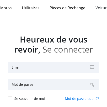
Motos
Utilitaires
Pièces de Rechange
Voitur
Heureux de vous
revoir,
Se connecter
Email
Mot de passe
Se souvenir de moi
Mot de passe oublié?