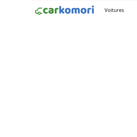
Voitures