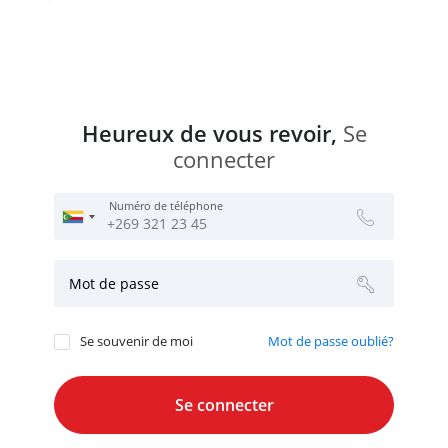
Heureux de vous revoir,
Se
connecter
Numéro de téléphone
Mot de passe
Se souvenir de moi
Mot de passe oublié?