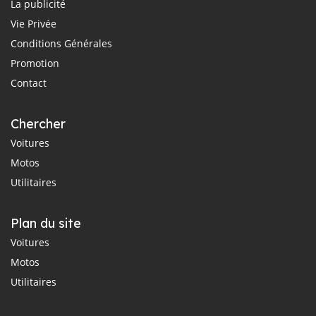
La publicité
Vie Privée
Conditions Générales
Promotion
Contact
Chercher
Voitures
Motos
Utilitaires
Plan du site
Voitures
Motos
Utilitaires