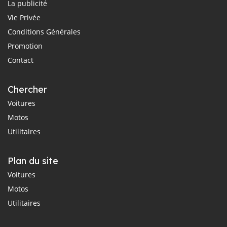
La publicité
Vie Privée
Conditions Générales
Promotion
Contact
Chercher
Voitures
Motos
Utilitaires
Plan du site
Voitures
Motos
Utilitaires