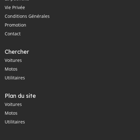
Vie Privée
Conditions Générales
Promotion
Contact
Chercher
Voitures
Motos
Utilitaires
Plan du site
Voitures
Motos
Utilitaires