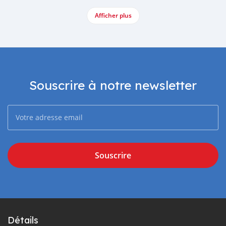
Afficher plus
Souscrire à notre newsletter
Souscrire
Détails