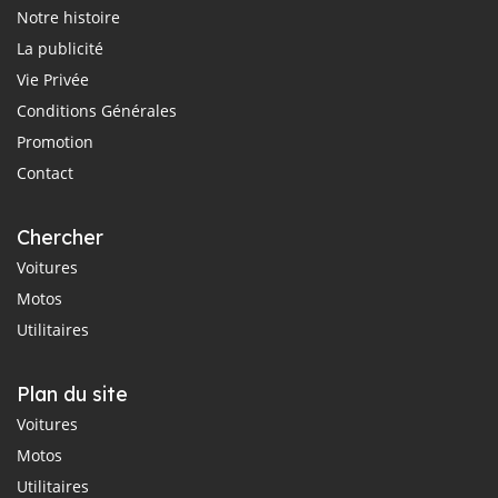
Notre histoire
La publicité
Vie Privée
Conditions Générales
Promotion
Contact
Chercher
Voitures
Motos
Utilitaires
Plan du site
Voitures
Motos
Utilitaires