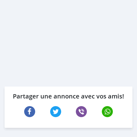
Partager une annonce avec vos amis!