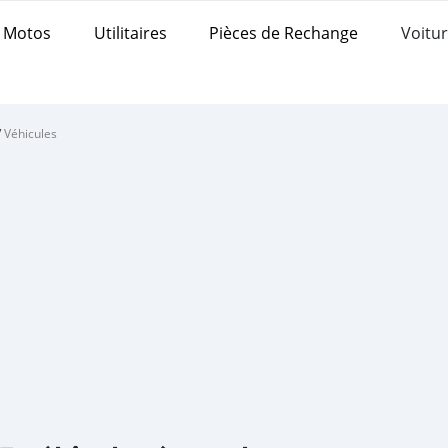
Motos
Utilitaires
Pièces de Rechange
Voitur
/
Véhicules