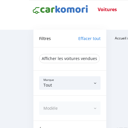
Voitures
Filtres
Effacer tout
Accueil
Afficher les voitures vendues
Marque
Tout
Modèle