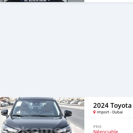
2024 Toyota 
Import - Dubai
PRIX
Négociable