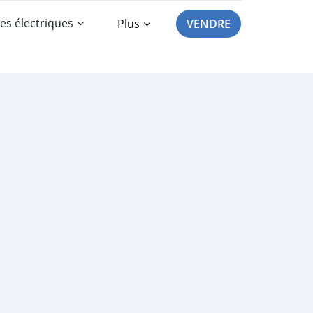
es électriques
Plus
VENDRE