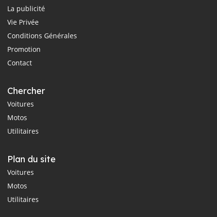
La publicité
Vie Privée
Conditions Générales
Promotion
Contact
Chercher
Voitures
Motos
Utilitaires
Plan du site
Voitures
Motos
Utilitaires