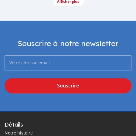
Afficher plus
Souscrire à notre newsletter
Souscrire
Détails
Notre histoire