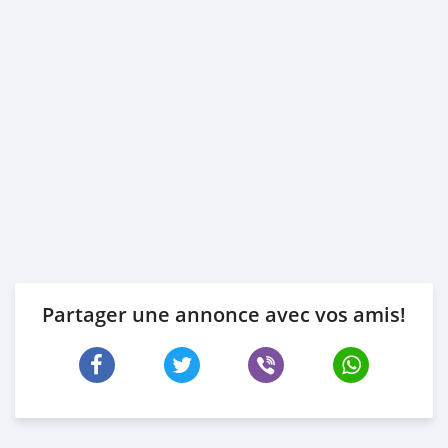
Partager une annonce avec vos amis!