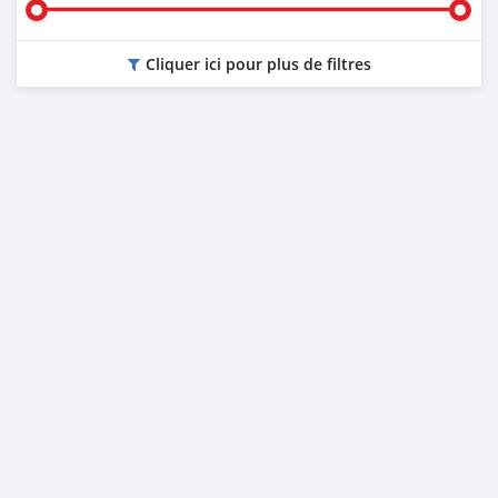
Cliquer ici pour plus de filtres