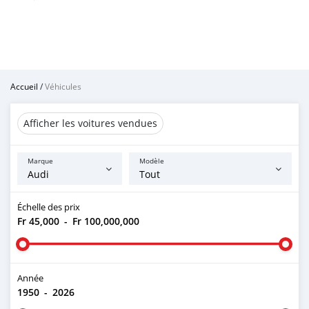
Accueil
/
Véhicules
Afficher les voitures vendues
Marque
Modèle
Échelle des prix
Fr 45,000
-
Fr 100,000,000
Année
1950
-
2026