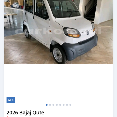
8
2026 Bajaj Qute