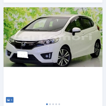
Publié il y a 3 mois
5