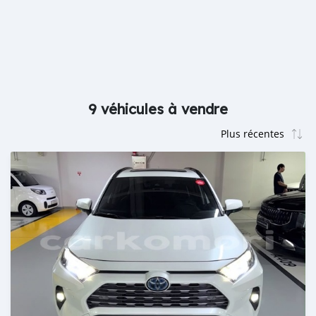
9 véhicules à vendre