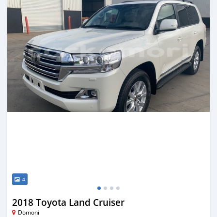
4
2018 Toyota Land Cruiser
Domoni