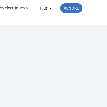
es électriques
Plus
VENDRE