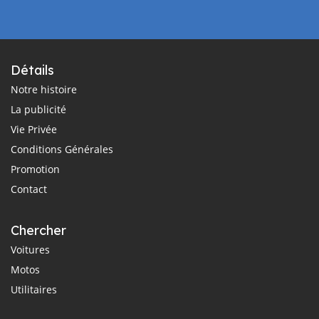
Détails
Notre histoire
La publicité
Vie Privée
Conditions Générales
Promotion
Contact
Chercher
Voitures
Motos
Utilitaires