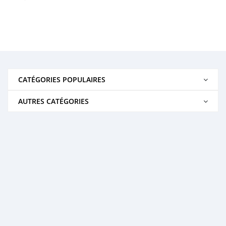
CATÉGORIES POPULAIRES
AUTRES CATÉGORIES