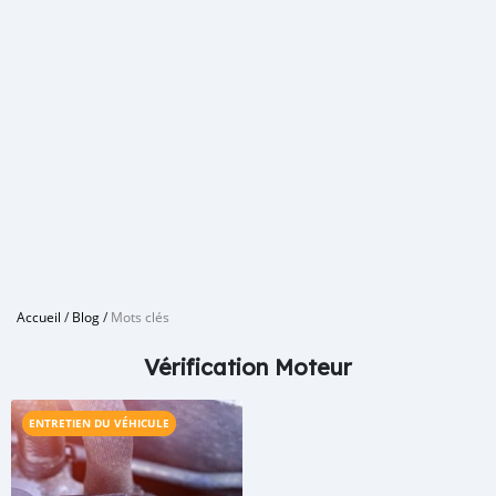
Accueil
/
Blog
/
Mots clés
Vérification Moteur
ENTRETIEN DU VÉHICULE