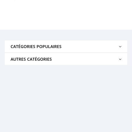
CATÉGORIES POPULAIRES
AUTRES CATÉGORIES