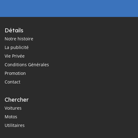
Détails
Notre histoire
La publicité
Vie Privée
Conditions Générales
Promotion
Contact
Chercher
Voitures
Motos
Utilitaires