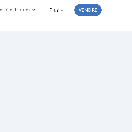
es électriques
Plus
VENDRE