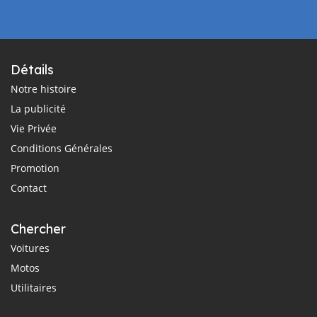
Détails
Notre histoire
La publicité
Vie Privée
Conditions Générales
Promotion
Contact
Chercher
Voitures
Motos
Utilitaires