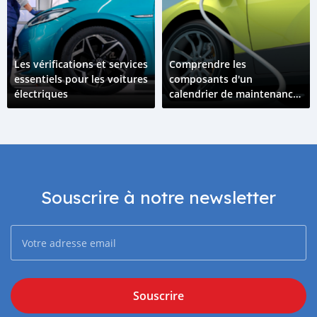
Les vérifications et services
Comprendre les
essentiels pour les voitures
composants d'un
électriques
calendrier de maintenance
pour véhicules électriques
Souscrire à notre newsletter
Souscrire