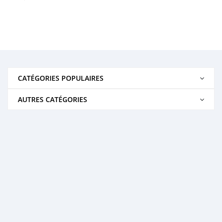
CATÉGORIES POPULAIRES
AUTRES CATÉGORIES