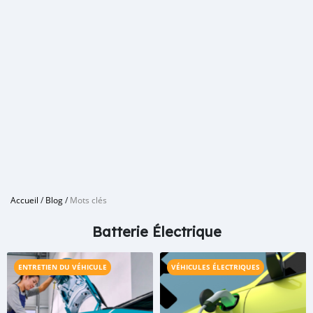
Accueil
/
Blog
/
Mots clés
Batterie Électrique
ENTRETIEN DU VÉHICULE
VÉHICULES ÉLECTRIQUES