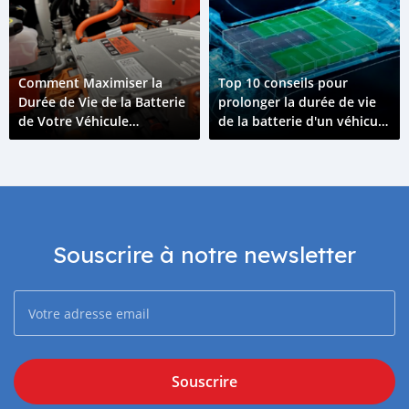
Comment Maximiser la
Top 10 conseils pour
Durée de Vie de la Batterie
prolonger la durée de vie
de Votre Véhicule
de la batterie d'un véhicule
Électrique
électrique
Souscrire à notre newsletter
Souscrire