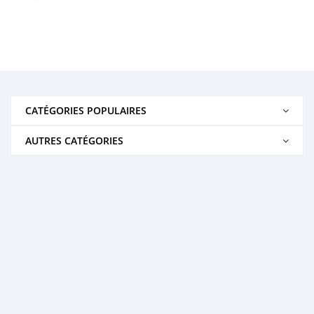
CATÉGORIES POPULAIRES
AUTRES CATÉGORIES