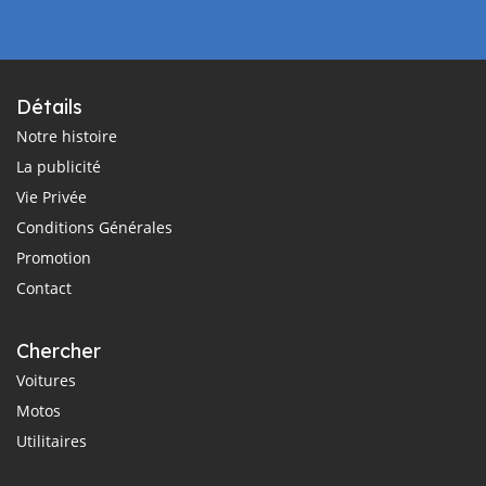
Détails
Notre histoire
La publicité
Vie Privée
Conditions Générales
Promotion
Contact
Chercher
Voitures
Motos
Utilitaires