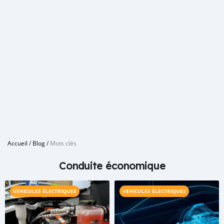
Accueil
/
Blog
/
Mots clés
Conduite économique
VÉHICULES ÉLECTRIQUES
VÉHICULES ÉLECTRIQUES