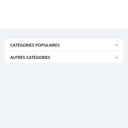
CATÉGORIES POPULAIRES
AUTRES CATÉGORIES