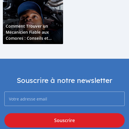
Comment Trouver un
Mécanicien Fiable aux
Comores : Conseils et
Astuces
Souscrire à notre newsletter
Souscrire