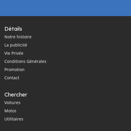
Détails
Notre histoire
La publicité
Vie Privée
Conditions Générales
Promotion
Contact
Chercher
Voitures
Motos
Utilitaires