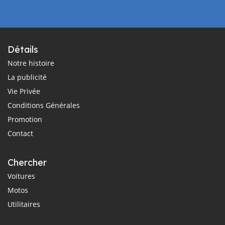
Détails
Notre histoire
La publicité
Vie Privée
Conditions Générales
Promotion
Contact
Chercher
Voitures
Motos
Utilitaires