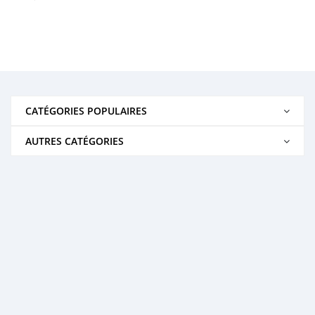
CATÉGORIES POPULAIRES
AUTRES CATÉGORIES