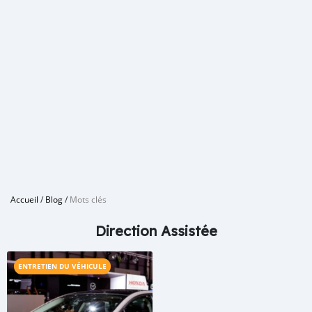
Accueil
/
Blog
/
Mots clés
Direction Assistée
ENTRETIEN DU VÉHICULE