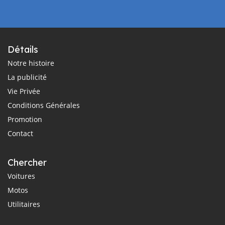
Détails
Notre histoire
La publicité
Vie Privée
Conditions Générales
Promotion
Contact
Chercher
Voitures
Motos
Utilitaires