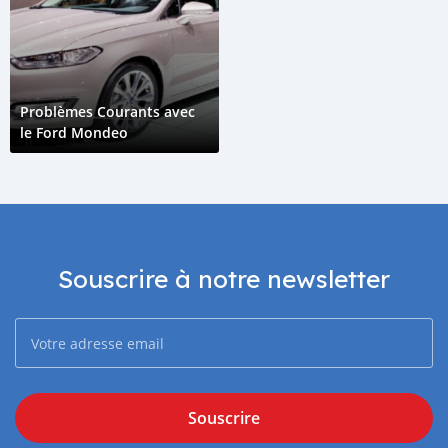
Problèmes Courants avec
le Ford Mondeo
Souscrire à notre newsletter
Souscrire