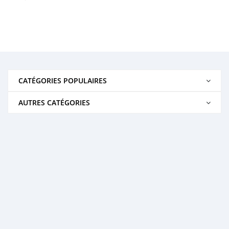
CATÉGORIES POPULAIRES
AUTRES CATÉGORIES