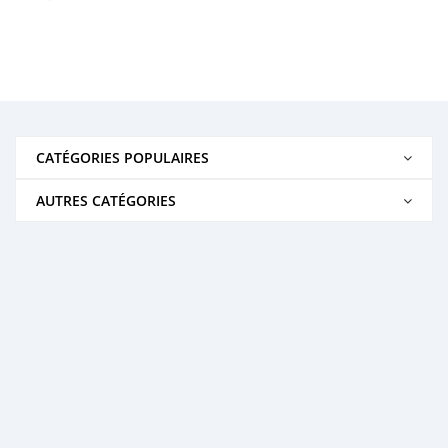
CATÉGORIES POPULAIRES
AUTRES CATÉGORIES