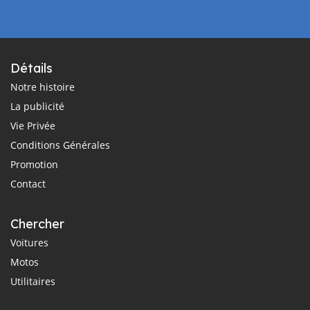
Détails
Notre histoire
La publicité
Vie Privée
Conditions Générales
Promotion
Contact
Chercher
Voitures
Motos
Utilitaires