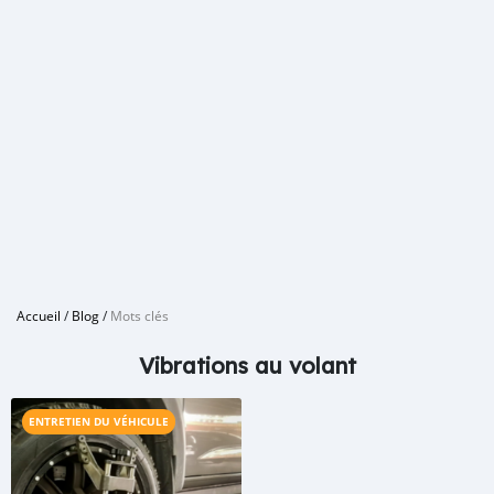
Accueil
/
Blog
/
Mots clés
Vibrations au volant
ENTRETIEN DU VÉHICULE