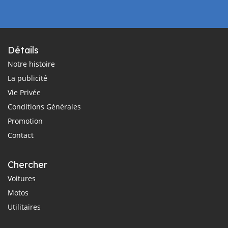
Détails
Notre histoire
La publicité
Vie Privée
Conditions Générales
Promotion
Contact
Chercher
Voitures
Motos
Utilitaires