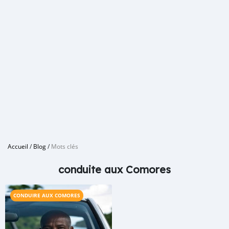
Accueil
/
Blog
/
Mots clés
conduite aux Comores
CONDUIRE AUX COMORES