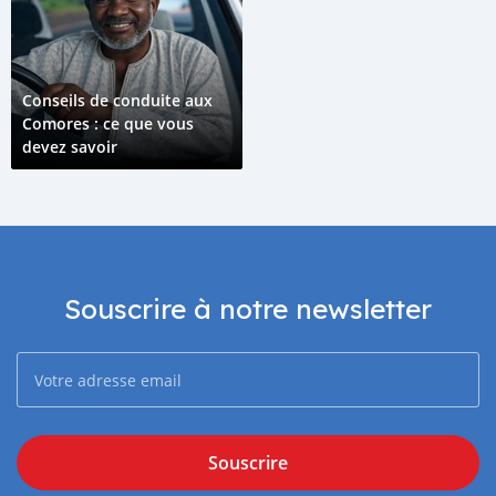
Conseils de conduite aux
Comores : ce que vous
devez savoir
Souscrire à notre newsletter
Souscrire