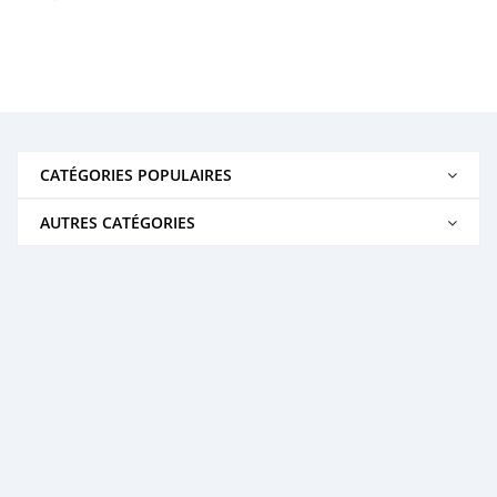
CATÉGORIES POPULAIRES
AUTRES CATÉGORIES