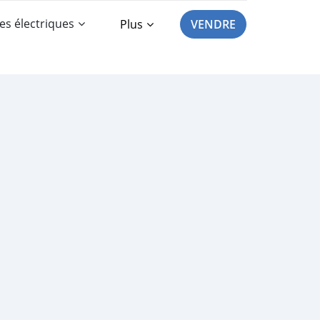
es électriques
Plus
VENDRE