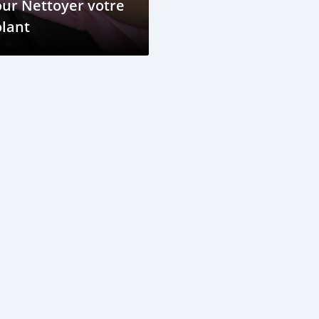
ur Nettoyer votre
lant