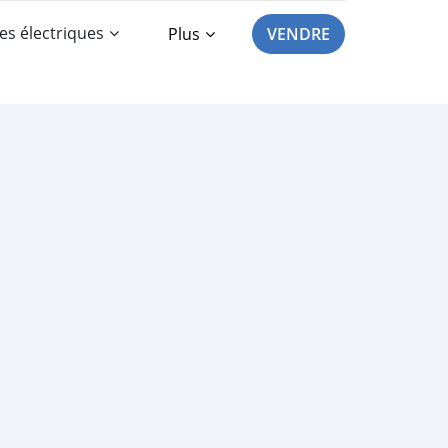
es électriques
Plus
VENDRE